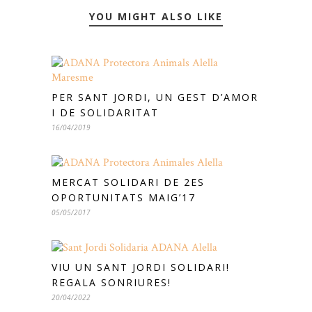
YOU MIGHT ALSO LIKE
PER SANT JORDI, UN GEST D’AMOR
I DE SOLIDARITAT
16/04/2019
MERCAT SOLIDARI DE 2ES
OPORTUNITATS MAIG’17
05/05/2017
VIU UN SANT JORDI SOLIDARI!
REGALA SONRIURES!
20/04/2022