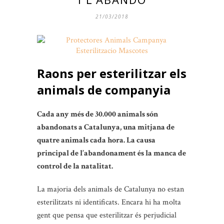
21/03/2018
Raons per esterilitzar els
animals de companyia
Cada any més de 30.000 animals són
abandonats a Catalunya, una mitjana de
quatre animals cada hora. La causa
principal de l’abandonament és la manca de
control de la natalitat.
La majoria dels animals de Catalunya no estan
esterilitzats ni identificats. Encara hi ha molta
gent que pensa que esterilitzar és perjudicial