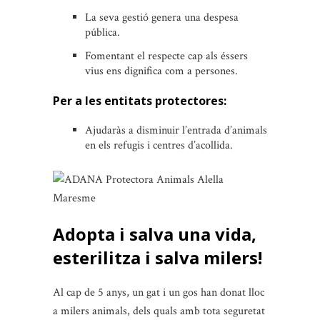
La seva gestió genera una despesa
pública.
Fomentant el respecte cap als éssers
vius ens dignifica com a persones.
Per a les entitats protectores:
Ajudaràs a disminuir l’entrada d’animals
en els refugis i centres d’acollida.
Adopta i salva una vida,
esterilitza i salva milers!
Al cap de 5 anys, un gat i un gos han donat lloc
a milers animals, dels quals amb tota seguretat