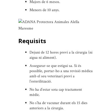
Majors de 6 mesos.
Menors de 10 anys.
Requisits
Dejuni de 12 hores previ a la cirurgia (ni
aigua ni aliment).
Assegurar-se que estigui sa. Si és
possible, portar-ho a una revisió mèdica
amb el seu veterinari previ a
l’esterilització.
No ha d’estar sota cap tractament
mèdic.
No s’ha de vacunar durant els 15 dies
anteriors a la cirurgia.