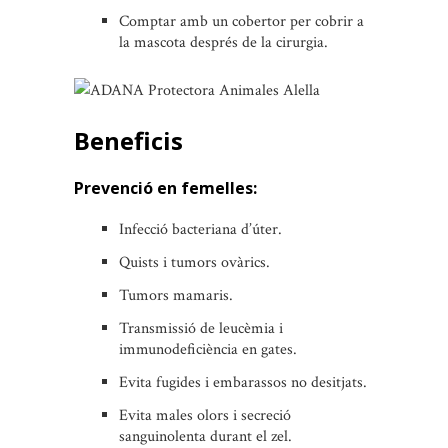
Comptar amb un cobertor per cobrir a
la mascota després de la cirurgia.
Beneficis
Prevenció en femelles:
Infecció bacteriana d’úter.
Quists i tumors ovàrics.
Tumors mamaris.
Transmissió de leucèmia i
immunodeficiència en gates.
Evita fugides i embarassos no desitjats.
Evita males olors i secreció
sanguinolenta durant el zel.