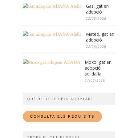
Gas, gat en
adopció
22/05/2026
Mateo, gat en
adopció
22/05/2026
Moxo, gat en
adopció
solidaria
07/05/2026
QUÈ HE DE FER PER ADOPTAR?
TROBA EL QUE BUSQUES