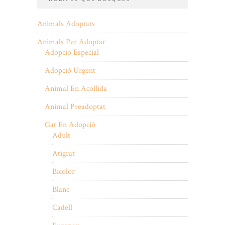
Animals Adoptats
Animals Per Adoptar
Adopcio Especial
Adopció Urgent
Animal En Acollida
Animal Preadoptat
Gat En Adopció
Adult
Atigrat
Bicolor
Blanc
Cadell