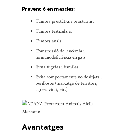
Prevenció en mascles:
Tumors prostàtics i prostatitis.
Tumors testiculars.
Tumors anals.
Transmissió de leucèmia i
immunodeficiència en gats.
Evita fugides i baralles.
Evita comportaments no desitjats i
perillosos (marcatge de territori,
agressivitat, etc.).
Avantatges