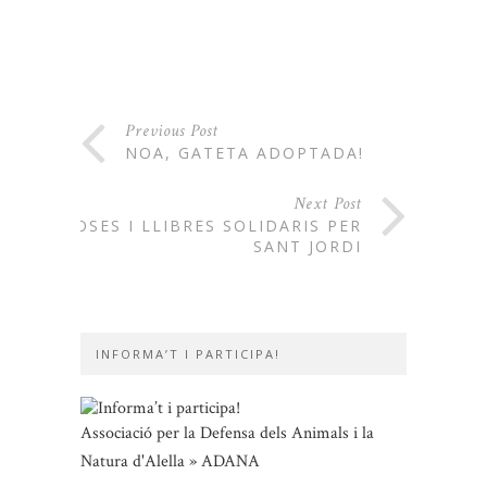
Previous Post
NOA, GATETA ADOPTADA!
Next Post
ROSES I LLIBRES SOLIDARIS PER
SANT JORDI
INFORMA’T I PARTICIPA!
Associació per la Defensa dels Animals i la
Natura d'Alella » ADANA