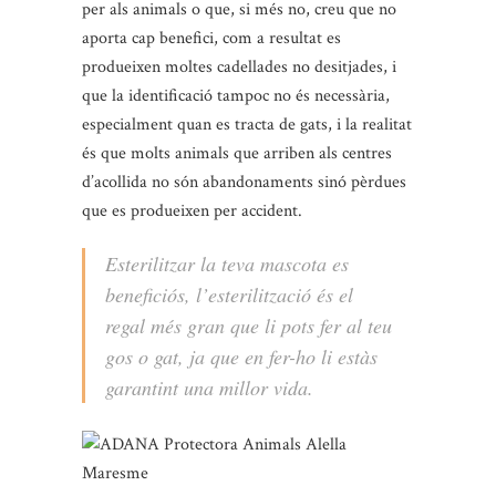
per als animals o que, si més no, creu que no
aporta cap benefici, com a resultat es
produeixen moltes cadellades no desitjades, i
que la identificació tampoc no és necessària,
especialment quan es tracta de gats, i la realitat
és que molts animals que arriben als centres
d’acollida no són abandonaments sinó pèrdues
que es produeixen per accident.
Esterilitzar la teva mascota es
beneficiós, l’esterilització és el
regal més gran que li pots fer al teu
gos o gat, ja que en fer-ho li estàs
garantint una millor vida.