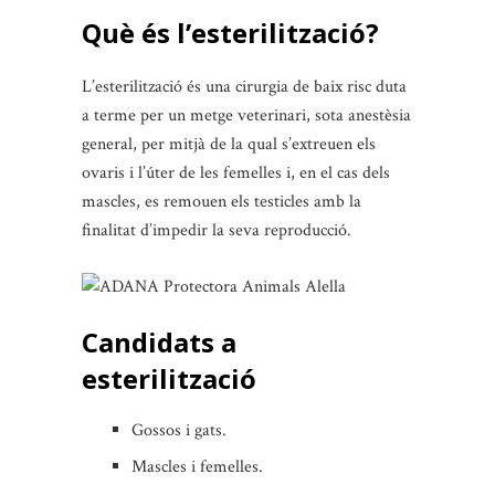
Què és l’esterilització?
L’esterilització és una cirurgia de baix risc duta
a terme per un metge veterinari, sota anestèsia
general, per mitjà de la qual s’extreuen els
ovaris i l’úter de les femelles i, en el cas dels
mascles, es remouen els testicles amb la
finalitat d’impedir la seva reproducció.
Candidats a
esterilització
Gossos i gats.
Mascles i femelles.