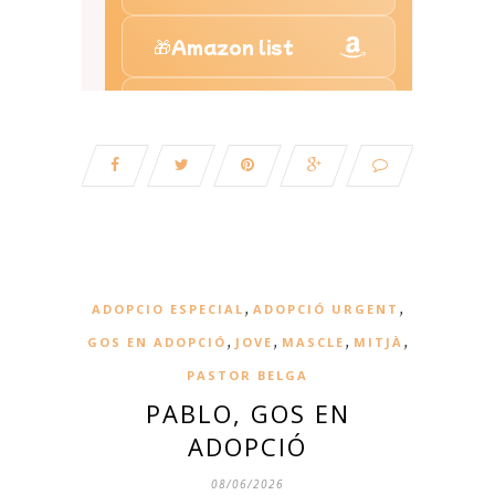
,
,
ADOPCIO ESPECIAL
ADOPCIÓ URGENT
,
,
,
,
GOS EN ADOPCIÓ
JOVE
MASCLE
MITJÀ
PASTOR BELGA
PABLO, GOS EN
ADOPCIÓ
08/06/2026