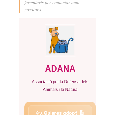
formularis per contactar amb
nosaltres.