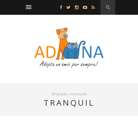
Etiqueta visionada
TRANQUIL