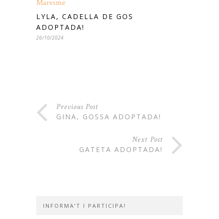
LYLA, CADELLA DE GOS
ADOPTADA!
26/10/2024
Previous Post
GINA, GOSSA ADOPTADA!
Next Post
GATETA ADOPTADA!
INFORMA’T I PARTICIPA!