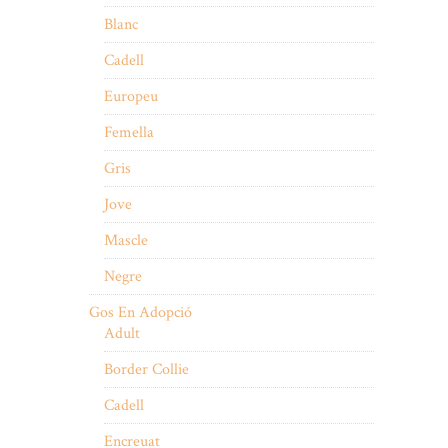
Blanc
Cadell
Europeu
Femella
Gris
Jove
Mascle
Negre
Gos En Adopció
Adult
Border Collie
Cadell
Encreuat