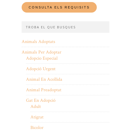
TROBA EL QUE BUSQUES
Animals Adoptats
Animals Per Adoptar
Adopcio Especial
Adopció Urgent
Animal En Acollida
Animal Preadoptat
Gat En Adopció
Adult
Atigrat
Bicolor