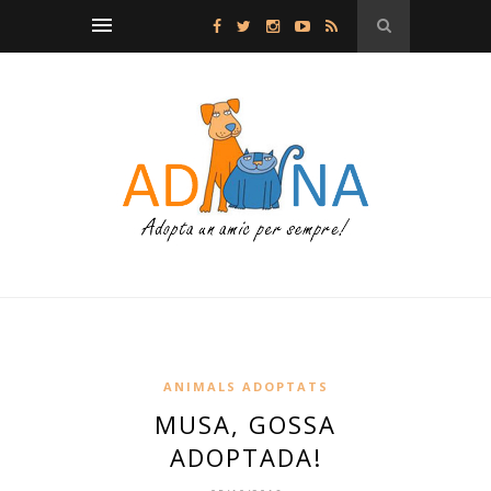
ANIMALS ADOPTATS
MUSA, GOSSA
ADOPTADA!