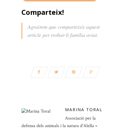
Comparteix!
Agrairem que comparteixis aquest
article per trobar-li família aviat.
MARINA TORAL
Associació per la
defensa dels animals i la natura d'Alella »