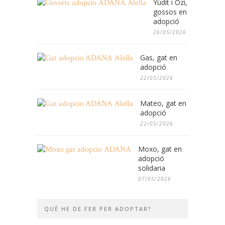
Yúdit i Ozi,
gossos en
adopció
26/05/2026
Gas, gat en
adopció
22/05/2026
Mateo, gat en
adopció
22/05/2026
Moxo, gat en
adopció
solidaria
07/05/2026
QUÈ HE DE FER PER ADOPTAR?