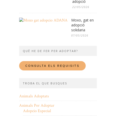
adopció
22/05/2026
Moxo, gat en
adopció
solidaria
07/05/2026
QUÈ HE DE FER PER ADOPTAR?
TROBA EL QUE BUSQUES
Animals Adoptats
Animals Per Adoptar
Adopcio Especial