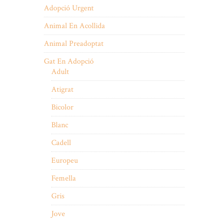
Adopció Urgent
Animal En Acollida
Animal Preadoptat
Gat En Adopció
Adult
Atigrat
Bicolor
Blanc
Cadell
Europeu
Femella
Gris
Jove