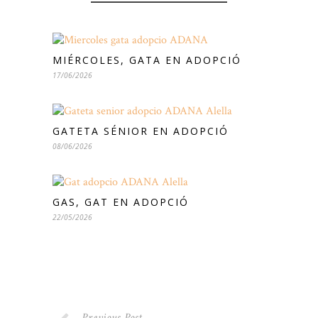
MIÉRCOLES, GATA EN ADOPCIÓ
17/06/2026
GATETA SÉNIOR EN ADOPCIÓ
08/06/2026
GAS, GAT EN ADOPCIÓ
22/05/2026
Previous Post