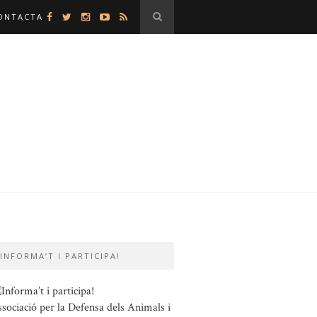
ONTACTA
INFORMA’T I PARTICIPA!
sociació per la Defensa dels Animals i