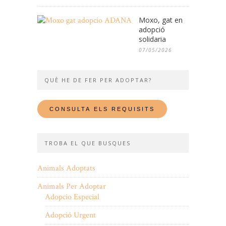
Moxo, gat en
adopció
solidaria
07/05/2026
QUÈ HE DE FER PER ADOPTAR?
TROBA EL QUE BUSQUES
Animals Adoptats
Animals Per Adoptar
Adopcio Especial
Adopció Urgent