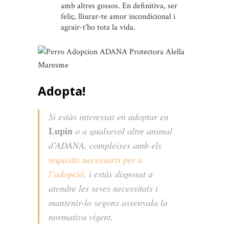
amb altres gossos. En definitiva, ser
feliç, lliurar-te amor incondicional i
agrair-t’ho tota la vida.
Adopta!
Si estàs interessat en adoptar en
Lupin
o a qualsevol altre animal
d’ADANA, compleixes amb els
requisits necessaris per a
l’adopció
, i estàs disposat a
atendre les seves necessitats i
mantenir-lo segons assenyala la
normativa vigent,