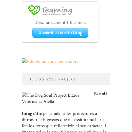
THE DOG SOUL PROJECT
Estudi
fotogràfic
per ajudar a les protectores a
difrondre els gossos que necessitin una llar i
fer-los fotos que reflecteixin el seu caràcter. 1