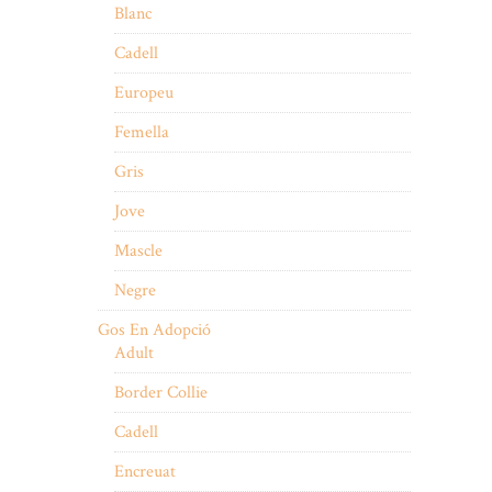
Blanc
Cadell
Europeu
Femella
Gris
Jove
Mascle
Negre
Gos En Adopció
Adult
Border Collie
Cadell
Encreuat