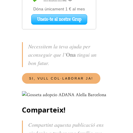
Necessitem la teva ajuda per
Ona
aconseguir que l’
tingui un
bon futur.
Comparteix!
Compartint aquesta publicació ens