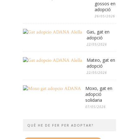
gossos en
adopció
26/05/2026
Gas, gat en
adopció
22/05/2026
Mateo, gat en
adopció
22/05/2026
Moxo, gat en
adopció
solidaria
07/05/2026
QUÈ HE DE FER PER ADOPTAR?