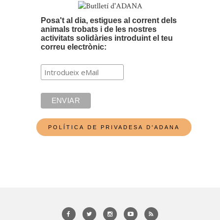
Posa't al dia, estigues al corrent dels
animals trobats i de les nostres
activitats solidàries introduint el teu
correu electrònic: