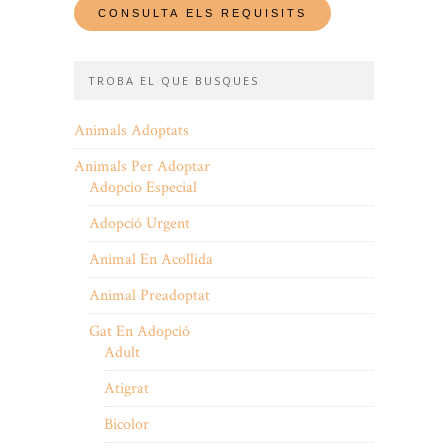
TROBA EL QUE BUSQUES
Animals Adoptats
Animals Per Adoptar
Adopcio Especial
Adopció Urgent
Animal En Acollida
Animal Preadoptat
Gat En Adopció
Adult
Atigrat
Bicolor