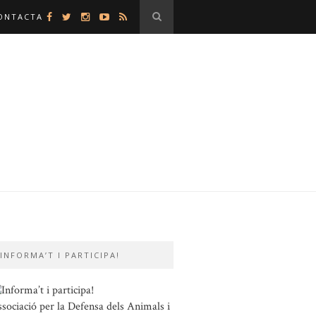
ONTACTA
INFORMA’T I PARTICIPA!
sociació per la Defensa dels Animals i