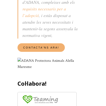
d’ADANA, compleixes amb els
requisits necessaris per a
l’adopció
, i estàs disposat a
atendre les seves necessitats i
mantenir-la segons assenyala la
normativa vigent,
Col·labora!