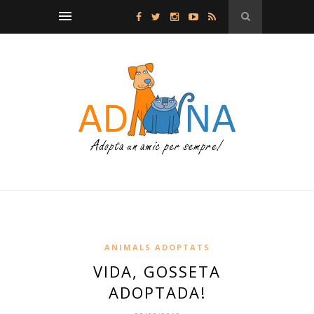
ANIMALS ADOPTATS
VIDA, GOSSETA
ADOPTADA!