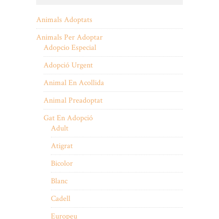
Animals Adoptats
Animals Per Adoptar
Adopcio Especial
Adopció Urgent
Animal En Acollida
Animal Preadoptat
Gat En Adopció
Adult
Atigrat
Bicolor
Blanc
Cadell
Europeu