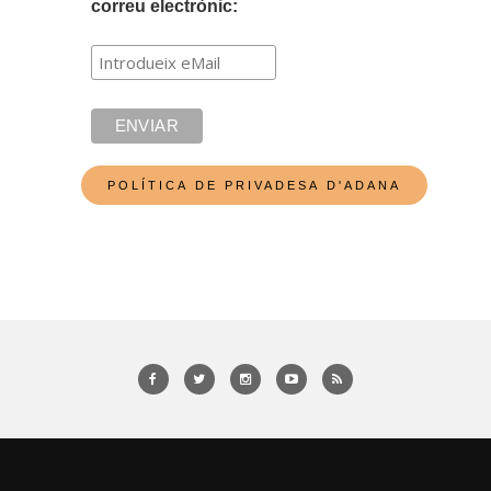
correu electrònic: