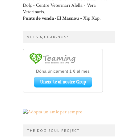
Dolç - Centre Veterinari Alella - Vera
Veterinaris.
Punts de venda · El Masnou »
Xip Xap.
VOLS AJUDAR-NOS?
THE DOG SOUL PROJECT