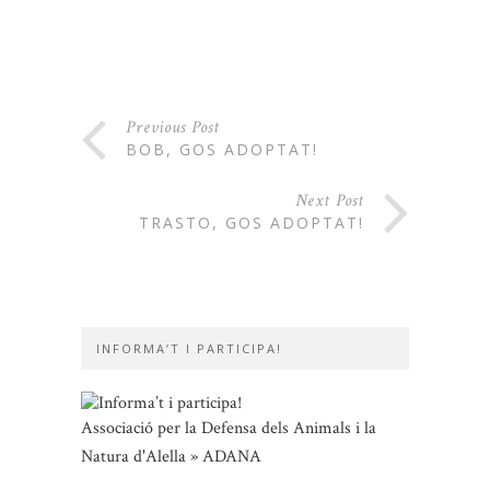
Previous Post
BOB, GOS ADOPTAT!
Next Post
TRASTO, GOS ADOPTAT!
INFORMA’T I PARTICIPA!
Associació per la Defensa dels Animals i la
Natura d'Alella » ADANA