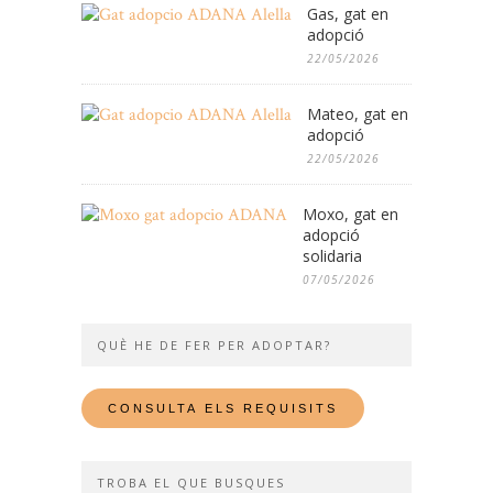
Gas, gat en
adopció
22/05/2026
Mateo, gat en
adopció
22/05/2026
Moxo, gat en
adopció
solidaria
07/05/2026
QUÈ HE DE FER PER ADOPTAR?
TROBA EL QUE BUSQUES