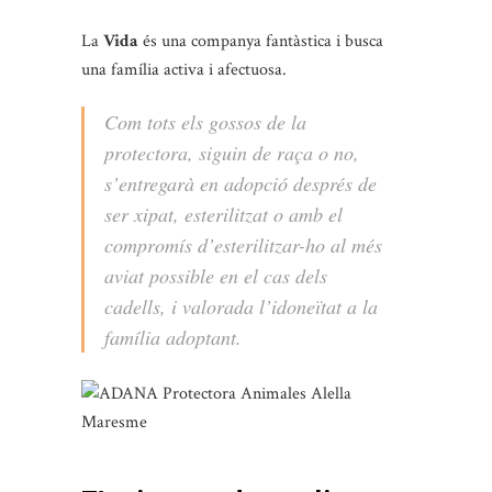
La
Vida
és una companya fantàstica i busca
una família activa i afectuosa.
Com tots els gossos de la
protectora, siguin de raça o no,
s’entregarà en adopció després de
ser xipat, esterilitzat o amb el
compromís d’esterilitzar-ho al més
aviat possible en el cas dels
cadells, i valorada l’idoneïtat a la
família adoptant.