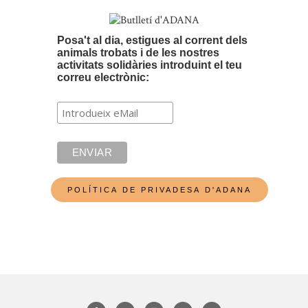
Posa't al dia, estigues al corrent dels
animals trobats i de les nostres
activitats solidàries introduint el teu
correu electrònic: