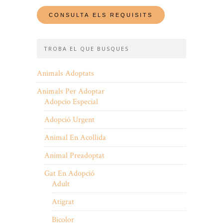
TROBA EL QUE BUSQUES
Animals Adoptats
Animals Per Adoptar
Adopcio Especial
Adopció Urgent
Animal En Acollida
Animal Preadoptat
Gat En Adopció
Adult
Atigrat
Bicolor