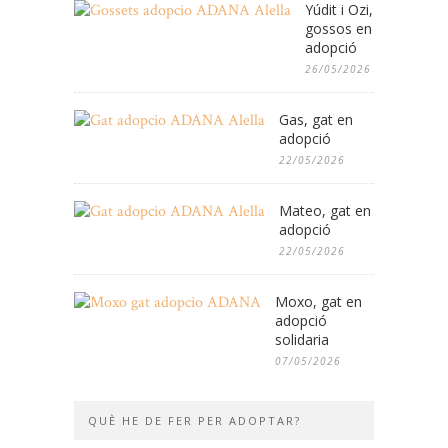
Yúdit i Ozi,
gossos en
adopció
26/05/2026
Gas, gat en
adopció
22/05/2026
Mateo, gat en
adopció
22/05/2026
Moxo, gat en
adopció
solidaria
07/05/2026
QUÈ HE DE FER PER ADOPTAR?