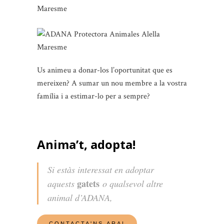
Us animeu a donar-los l’oportunitat que es
mereixen? A sumar un nou membre a la vostra
família i a estimar-lo per a sempre?
Anima’t, adopta!
Si estàs interessat en adoptar
gatets
aquests
o qualsevol altre
animal d’ADANA,