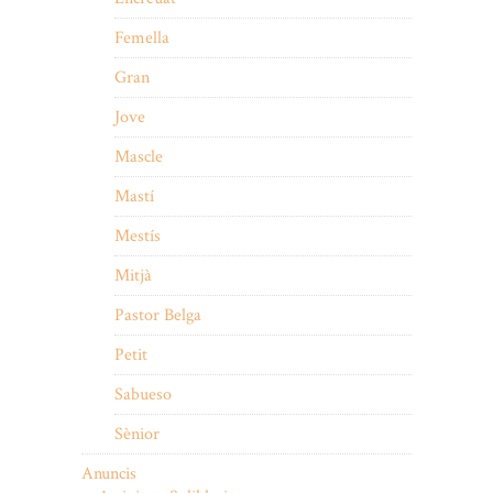
Femella
Gran
Jove
Mascle
Mastí
Mestís
Mitjà
Pastor Belga
Petit
Sabueso
Sènior
Anuncis