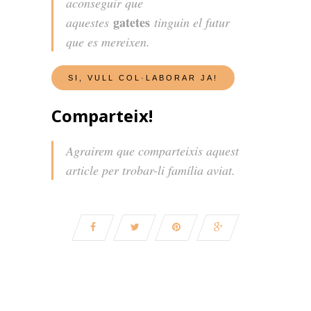
aconseguir que
gatetes
aquestes
tinguin el futur
que es mereixen.
Comparteix!
Agrairem que comparteixis aquest
article per trobar-li família aviat.