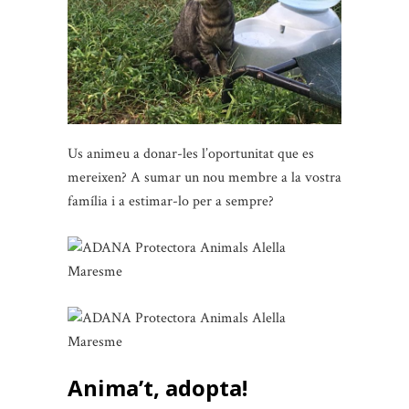
Us animeu a donar-les l’oportunitat que es
mereixen? A sumar un nou membre a la vostra
família i a estimar-lo per a sempre?
Anima’t, adopta!