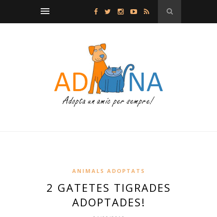
ANIMALS ADOPTATS
2 GATETES TIGRADES
ADOPTADES!