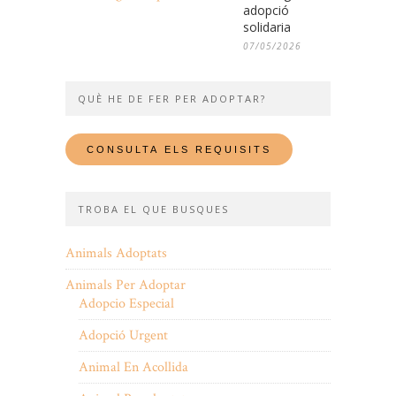
adopció
solidaria
07/05/2026
QUÈ HE DE FER PER ADOPTAR?
TROBA EL QUE BUSQUES
Animals Adoptats
Animals Per Adoptar
Adopcio Especial
Adopció Urgent
Animal En Acollida