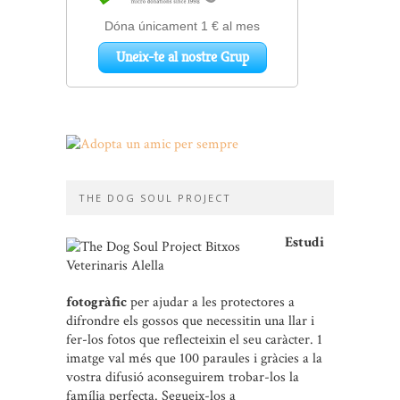
THE DOG SOUL PROJECT
Estudi
fotogràfic
per ajudar a les protectores a
difrondre els gossos que necessitin una llar i
fer-los fotos que reflecteixin el seu caràcter. 1
imatge val més que 100 paraules i gràcies a la
vostra difusió aconseguirem trobar-los la
família perfecta. Segueix-los a