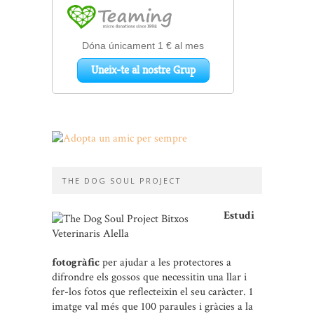
THE DOG SOUL PROJECT
Estudi
fotogràfic
per ajudar a les protectores a
difrondre els gossos que necessitin una llar i
fer-los fotos que reflecteixin el seu caràcter. 1
imatge val més que 100 paraules i gràcies a la