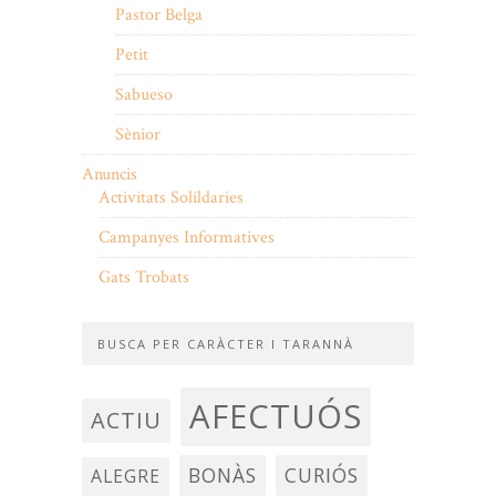
Pastor Belga
Petit
Sabueso
Sènior
Anuncis
Activitats Solildaries
Campanyes Informatives
Gats Trobats
BUSCA PER CARÀCTER I TARANNÀ
AFECTUÓS
ACTIU
BONÀS
CURIÓS
ALEGRE