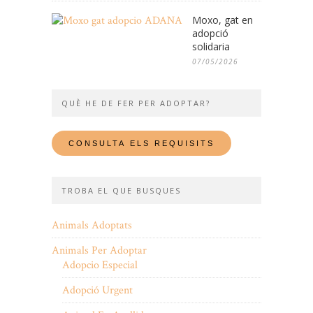
Moxo, gat en
adopció
solidaria
07/05/2026
QUÈ HE DE FER PER ADOPTAR?
TROBA EL QUE BUSQUES
Animals Adoptats
Animals Per Adoptar
Adopcio Especial
Adopció Urgent