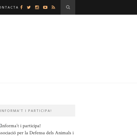
ONTACTA
INFORMA’T I PARTICIPA!
sociació per la Defensa dels Animals i