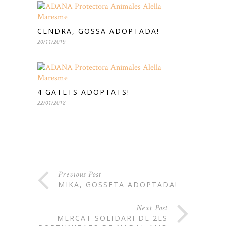
CENDRA, GOSSA ADOPTADA!
20/11/2019
4 GATETS ADOPTATS!
22/01/2018
Previous Post
MIKA, GOSSETA ADOPTADA!
Next Post
MERCAT SOLIDARI DE 2ES