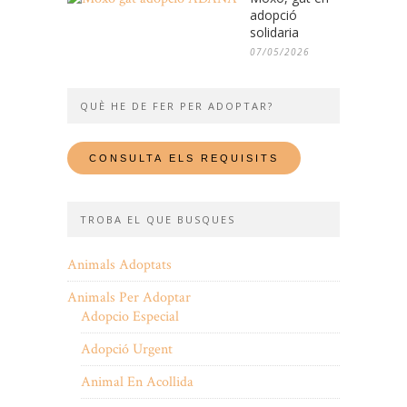
adopció
solidaria
07/05/2026
QUÈ HE DE FER PER ADOPTAR?
TROBA EL QUE BUSQUES
Animals Adoptats
Animals Per Adoptar
Adopcio Especial
Adopció Urgent
Animal En Acollida