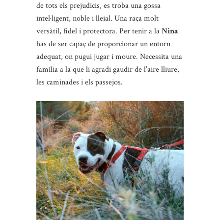
de tots els prejudicis, es troba una gossa
intel·ligent, noble i lleial. Una raça molt
versàtil, fidel i protectora. Per tenir a la
Nina
has de ser capaç de proporcionar un entorn
adequat, on pugui jugar i moure. Necessita una
família a la que li agradi gaudir de l’aire lliure,
les caminades i els passejos.