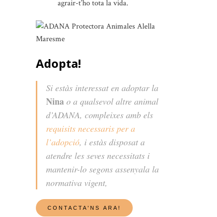
agrair-t’ho tota la vida.
Adopta!
Si estàs interessat en adoptar la
Nina
o a qualsevol altre animal
d’ADANA, compleixes amb els
requisits necessaris per a
l’adopció
, i estàs disposat a
atendre les seves necessitats i
mantenir-lo segons assenyala la
normativa vigent,