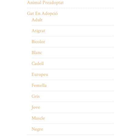
Animal Preadoptat
Gat En Adopció
Adult
Atigrat
Bicolor
Blanc
Cadell
Europeu
Femella
Gris
Jove
Mascle
Negre