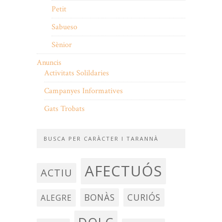
Petit
Sabueso
Sènior
Anuncis
Activitats Solildaries
Campanyes Informatives
Gats Trobats
BUSCA PER CARÀCTER I TARANNÀ
AFECTUÓS
ACTIU
BONÀS
CURIÓS
ALEGRE