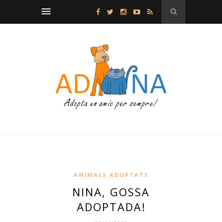
ANIMALS ADOPTATS
NINA, GOSSA
ADOPTADA!