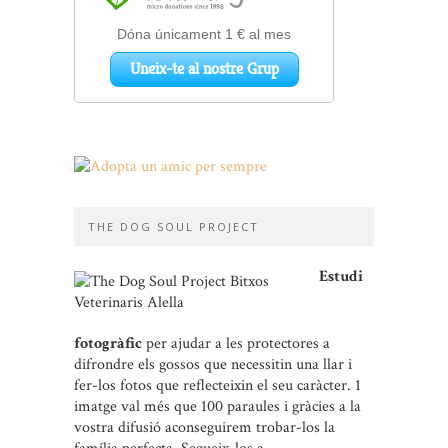
THE DOG SOUL PROJECT
Estudi
fotogràfic
per ajudar a les protectores a
difrondre els gossos que necessitin una llar i
fer-los fotos que reflecteixin el seu caràcter. 1
imatge val més que 100 paraules i gràcies a la
vostra difusió aconseguirem trobar-los la