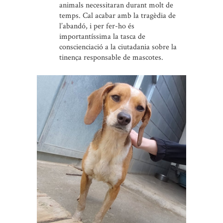
animals necessitaran durant molt de
temps. Cal acabar amb la tragèdia de
l’abandó, i per fer-ho és
importantíssima la tasca de
conscienciació a la ciutadania sobre la
tinença responsable de mascotes.