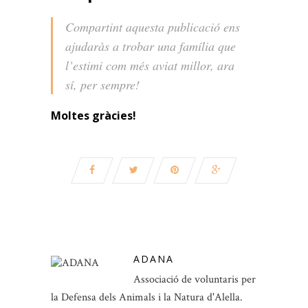
Compartint aquesta publicació ens
ajudaràs a trobar una família que
l’estimi com més aviat millor, ara
sí, per sempre!
Moltes gràcies!
ADANA
Associació de voluntaris per
la Defensa dels Animals i la Natura d'Alella.