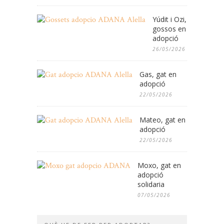
Yúdit i Ozi,
gossos en
adopció
26/05/2026
Gas, gat en
adopció
22/05/2026
Mateo, gat en
adopció
22/05/2026
Moxo, gat en
adopció
solidaria
07/05/2026