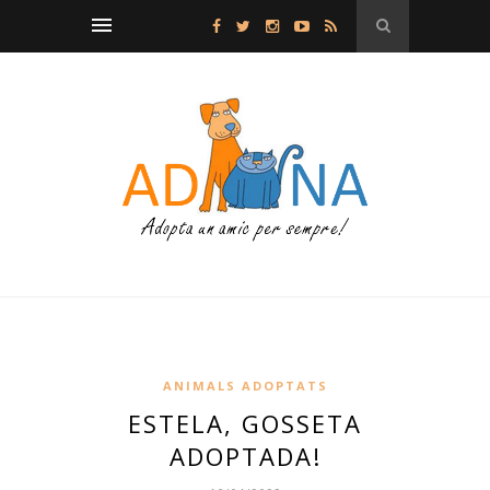
ANIMALS ADOPTATS
ESTELA, GOSSETA
ADOPTADA!