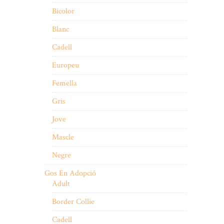
Bicolor
Blanc
Cadell
Europeu
Femella
Gris
Jove
Mascle
Negre
Gos En Adopció
Adult
Border Collie
Cadell