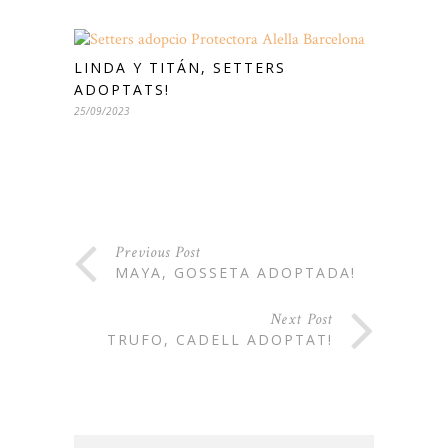
LINDA Y TITÁN, SETTERS
ADOPTATS!
25/09/2023
Previous Post
MAYA, GOSSETA ADOPTADA!
Next Post
TRUFO, CADELL ADOPTAT!