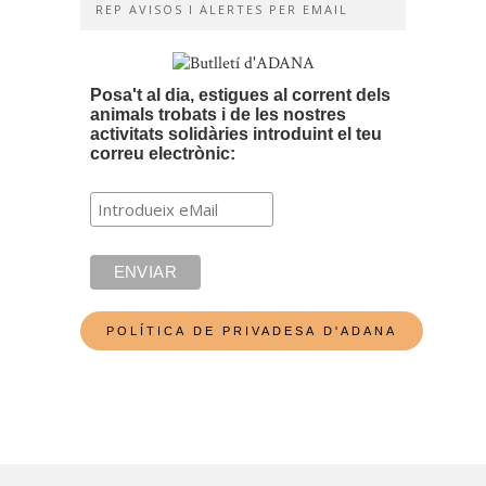
REP AVISOS I ALERTES PER EMAIL
Posa't al dia, estigues al corrent dels
animals trobats i de les nostres
activitats solidàries introduint el teu
correu electrònic: