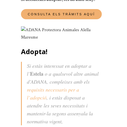
Adopta!
Si estàs interessat en adoptar a
Estela
l’
o a qualsevol altre animal
d’ADANA, compleixes amb els
requisits necessaris per a
l’adopció
, i estàs disposat a
atendre les seves necessitats i
mantenir-la segons assenyala la
normativa vigent,