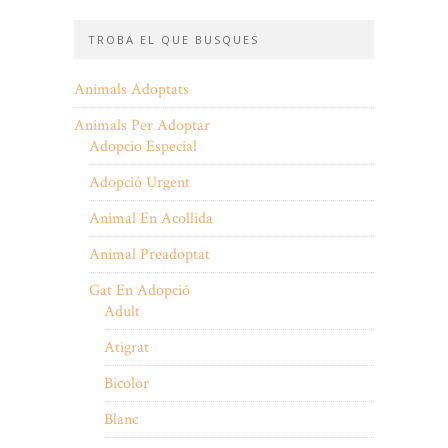
TROBA EL QUE BUSQUES
Animals Adoptats
Animals Per Adoptar
Adopcio Especial
Adopció Urgent
Animal En Acollida
Animal Preadoptat
Gat En Adopció
Adult
Atigrat
Bicolor
Blanc