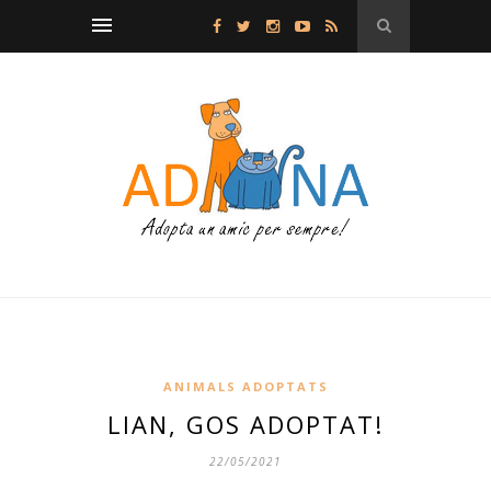
ANIMALS ADOPTATS
LIAN, GOS ADOPTAT!
22/05/2021