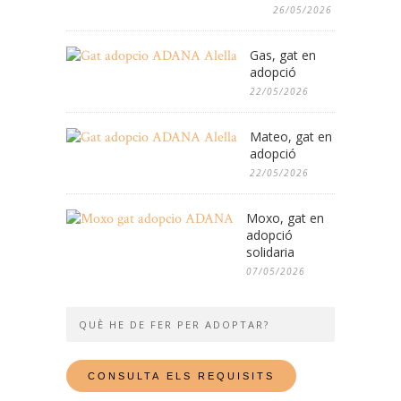
26/05/2026
Gas, gat en
adopció
22/05/2026
Mateo, gat en
adopció
22/05/2026
Moxo, gat en
adopció
solidaria
07/05/2026
QUÈ HE DE FER PER ADOPTAR?